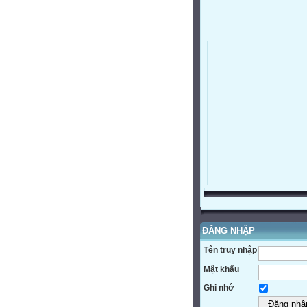
ĐĂNG NHẬP
Tên truy nhập
Mật khẩu
Ghi nhớ